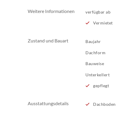
Weitere Informationen
verfügbar ab
Vermietet
Zustand und Bauart
Baujahr
Dachform
Bauweise
Unterkellert
gepflegt
Ausstattungsdetails
Dachboden