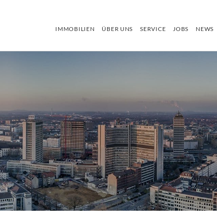
IMMOBILIEN
ÜBER UNS
SERVICE
JOBS
NEWS