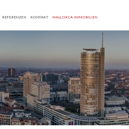
REFERENZEN
KONTAKT
MALLORCA-IMMOBILIEN