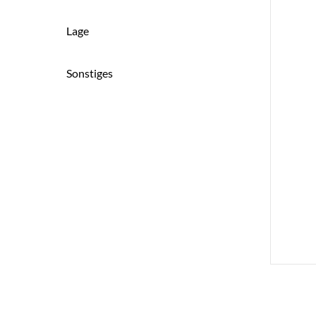
Lage
Sonstiges