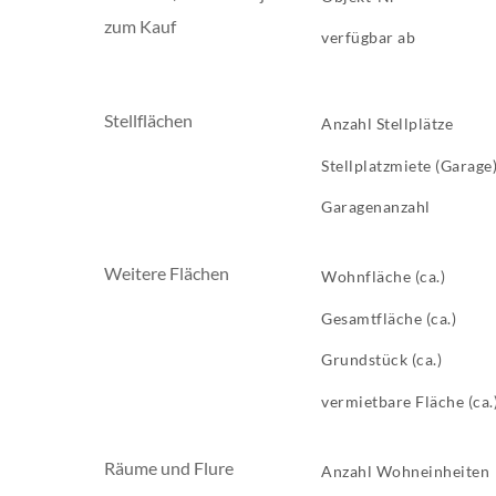
zum Kauf
verfügbar ab
Stellflächen
Anzahl Stellplätze
Stellplatzmiete (Garage
Garagenanzahl
Weitere Flächen
Wohnfläche (ca.)
Gesamtfläche (ca.)
Grundstück (ca.)
vermietbare Fläche (ca.
Räume und Flure
Anzahl Wohneinheiten