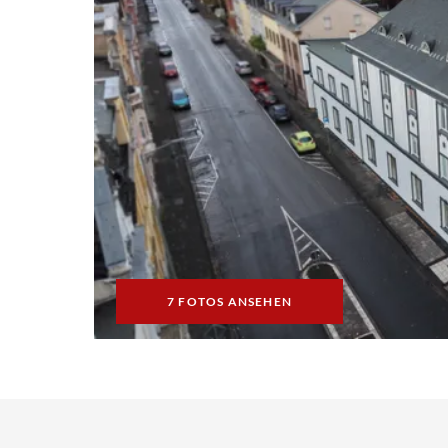
7 FOTOS ANSEHEN