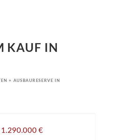
 KAUF IN
TEN + AUSBAURESERVE IN
1.290.000 €