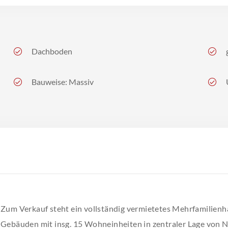
Dachboden
Bauweise: Massiv
Zum Verkauf steht ein vollständig vermietetes Mehrfamilien
Gebäuden mit insg. 15 Wohneinheiten in zentraler Lage von N