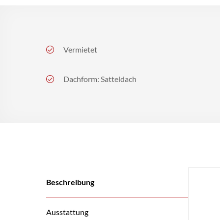
Vermietet
Dachform: Satteldach
Beschreibung
Ausstattung