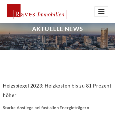
AKTUELLE NEWS
Heizspiegel 2023: Heizkosten bis zu 81 Prozent
höher
Starke Anstiege bei fast allen Energieträgern