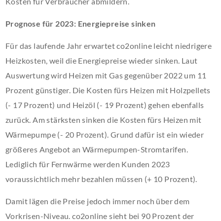
Kosten für Verbraucher abmildern.
Prognose für 2023: Energiepreise sinken
Für das laufende Jahr erwartet co2online leicht niedrigere
Heizkosten, weil die Energiepreise wieder sinken. Laut
Auswertung wird Heizen mit Gas gegenüber 2022 um 11
Prozent günstiger. Die Kosten fürs Heizen mit Holzpellets
(- 17 Prozent) und Heizöl (- 19 Prozent) gehen ebenfalls
zurück. Am stärksten sinken die Kosten fürs Heizen mit
Wärmepumpe (- 20 Prozent). Grund dafür ist ein wieder
größeres Angebot an Wärmepumpen-Stromtarifen.
Lediglich für Fernwärme werden Kunden 2023
voraussichtlich mehr bezahlen müssen (+ 10 Prozent).
Damit lägen die Preise jedoch immer noch über dem
Vorkrisen-Niveau. co2online sieht bei 90 Prozent der