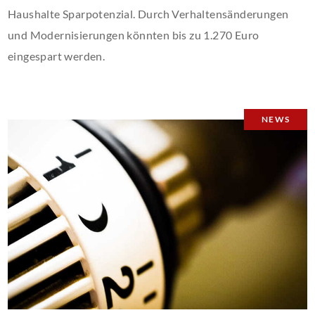
Haushalte Sparpotenzial. Durch Verhaltensänderungen
und Modernisierungen könnten bis zu 1.270 Euro
eingespart werden.
NEWS