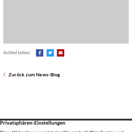
Artikel teilen:
Zurück zum News-Blog