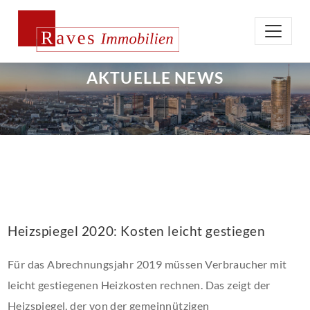
AKTUELLE NEWS
Heizspiegel 2020: Kosten leicht gestiegen
Für das Abrechnungsjahr 2019 müssen Verbraucher mit
leicht gestiegenen Heizkosten rechnen. Das zeigt der
Heizspiegel, der von der gemeinnützigen