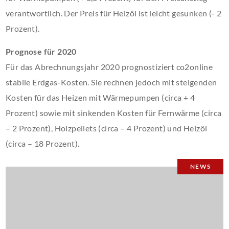
verantwortlich. Der Preis für Heizöl ist leicht gesunken (- 2
Prozent).
Prognose für 2020
Für das Abrechnungsjahr 2020 prognostiziert co2online
stabile Erdgas-Kosten. Sie rechnen jedoch mit steigenden
Kosten für das Heizen mit Wärmepumpen (circa + 4
Prozent) sowie mit sinkenden Kosten für Fernwärme (circa
– 2 Prozent), Holzpellets (circa – 4 Prozent) und Heizöl
(circa – 18 Prozent).
NEWS