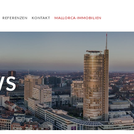
REFERENZEN
KONTAKT
MALLORCA-IMMOBILIEN
WS