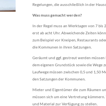
Regelungen, die ausschließlich in der Hauso
Was muss gemacht werden?
In der Regel muss an Werktagen von 7 bis 
erst ab acht Uhr. Abweichende Zeiten könn
zum Beispiel vor Kneipen, Restaurants ode
die Kommunen in ihren Satzungen.
Geräumt und ggf. gestreut werden müssen 
dem eigenen Grundstück sowie die Wege zu
Laufwege müssen zwischen 0,5 und 1,50 Met
den Satzungen der Kommunen.
Mieter und Eigentümer die zum Räumen und 
müssen sich um eine Vertretung kümmern. V
und Material zur Verfügung zu stellen.