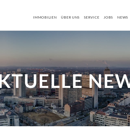
IMMOBILIEN
ÜBER UNS
SERVICE
JOBS
NEWS
KTUELLE NE