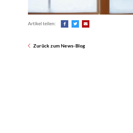
Artikel teilen:
Zurück zum News-Blog