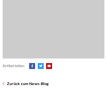
Artikel teilen:
Zurück zum News-Blog