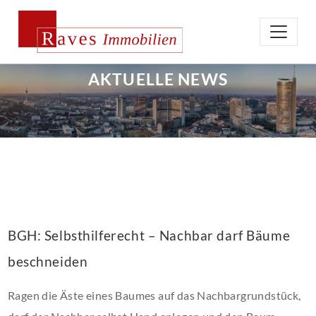
AKTUELLE NEWS
BGH: Selbsthilferecht – Nachbar darf Bäume
beschneiden
Ragen die Äste eines Baumes auf das Nachbargrundstück,