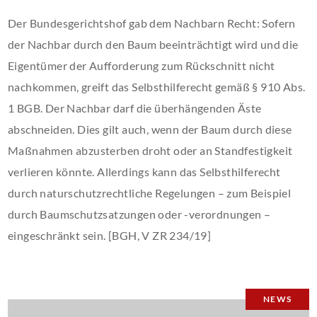
Der Bundesgerichtshof gab dem Nachbarn Recht: Sofern
der Nachbar durch den Baum beeinträchtigt wird und die
Eigentümer der Aufforderung zum Rückschnitt nicht
nachkommen, greift das Selbsthilferecht gemäß § 910 Abs.
1 BGB. Der Nachbar darf die überhängenden Äste
abschneiden. Dies gilt auch, wenn der Baum durch diese
Maßnahmen abzusterben droht oder an Standfestigkeit
verlieren könnte. Allerdings kann das Selbsthilferecht
durch naturschutzrechtliche Regelungen – zum Beispiel
durch Baumschutzsatzungen oder -verordnungen –
eingeschränkt sein. [BGH, V ZR 234/19]
NEWS