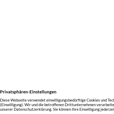
Startseite
Über uns