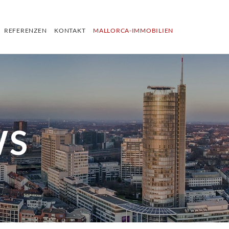
REFERENZEN
KONTAKT
MALLORCA-IMMOBILIEN
WS