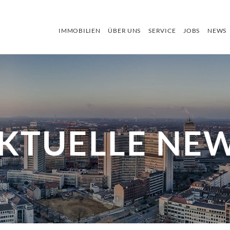
IMMOBILIEN
ÜBER UNS
SERVICE
JOBS
NEWS
KTUELLE NE