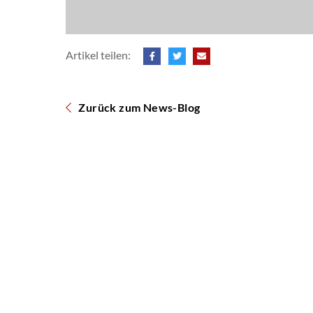
Artikel teilen:
Zurück zum News-Blog