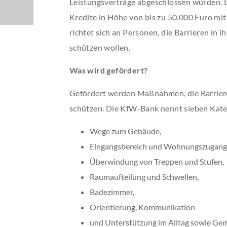
Leistungsverträge abgeschlossen wurden.
Kredite in Höhe von bis zu 50.000 Euro mit
richtet sich an Personen, die Barrieren in
schützen wollen.
Was wird gefördert?
Gefördert werden Maßnahmen, die Barrier
schützen. Die KfW-Bank nennt sieben Kate
Wege zum Gebäude,
Eingangsbereich und Wohnungszugang
Überwindung von Treppen und Stufen,
Raumaufteilung und Schwellen,
Badezimmer,
Orientierung, Kommunikation
und Unterstützung im Alltag sowie G